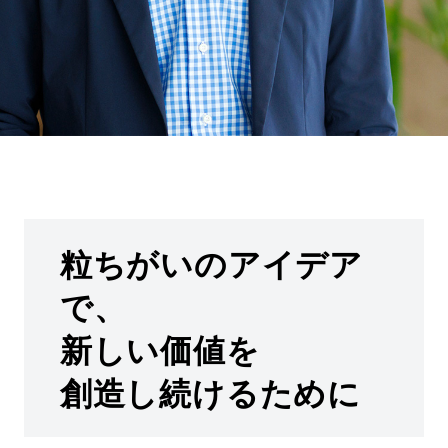
粒ちがいのアイデア
で、
新しい価値を
創造し続けるために