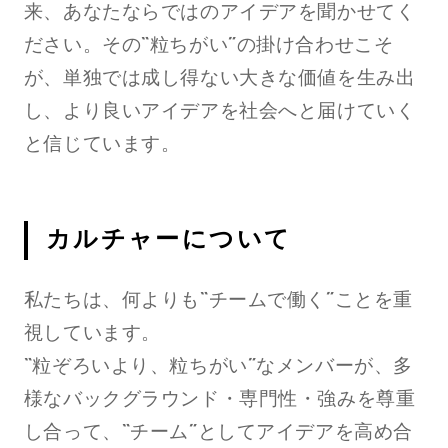
来、あなたならではのアイデアを聞かせてく
ださい。その“粒ちがい”の掛け合わせこそ
が、単独では成し得ない大きな価値を生み出
し、より良いアイデアを社会へと届けていく
と信じています。
カルチャーについて
私たちは、何よりも“チームで働く”ことを重
視しています。
“粒ぞろいより、粒ちがい”なメンバーが、多
様なバックグラウンド・専門性・強みを尊重
し合って、“チーム”としてアイデアを高め合