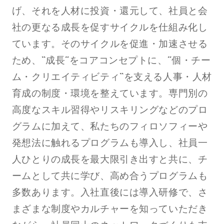
げ、それを人材に投資・還元して、社員と会
社の更なる成長を促すサイクルを仕組み化し
ています。そのサイクルを促進・加速させる
ため、“成長”をコアコンセプトに、”個・チー
ム・クリエイティビティ“を支える人事・人材
育成の制度・環境を整えています。専門別の
高度なスキル習得やリスキリングなどのプロ
グラムに加えて、私たちのフィロソフィーや
発想法に触れるプログラムも導入し、社員一
人ひとりの成長を最大限引き出すと共に、チ
ームとして共に学び、高め合うプログラムも
多数あります。入社直後には導入研修で、さ
まざまな制度やカルチャーを知っていただき