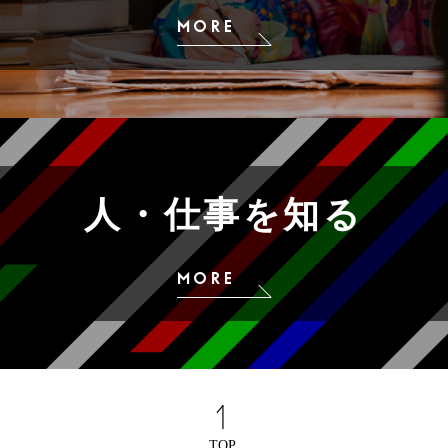
MORE
人・仕事を知る
MORE