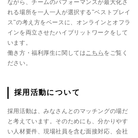
ながら、チームのパフォーマンスが最大化さ
れる場所を一人一人が選択する“ベストプレイ
ス”の考え方をベースに、オンラインとオフラ
インを両立させたハイブリットワークをして
います。
働き方・福利厚生に関しては
こちら
をご覧く
ださい。
採用活動について
採用活動は、みなさんとのマッチングの場だ
と考えています。そのためにも、分かりやす
い人材要件、現場社員を含む面接対応、会社