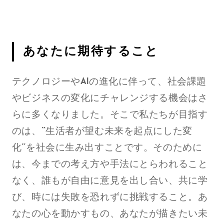
あなたに期待すること
テクノロジーやAIの進化に伴って、社会課題
やビジネスの変化にチャレンジする機会はさ
らに多くなりました。そこで私たちが目指す
のは、“生活者が望む未来を起点にした変
化”を社会に生み出すことです。そのために
は、今までの考え方や手法にとらわれること
なく、誰もが自由に意見を出し合い、共に学
び、時には失敗を恐れずに挑戦すること。あ
なたの心を動かすもの、あなたが描きたい未