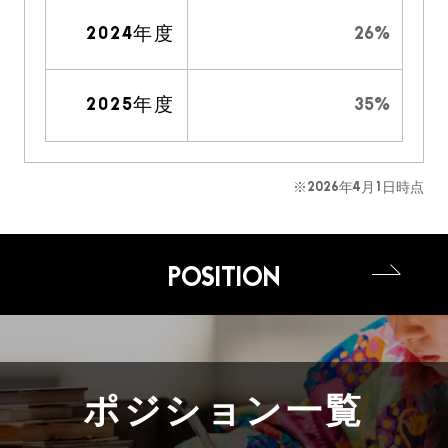
2024年度
26%
2025年度
35%
※2026年4月1日時点
POSITION
ポジション一覧