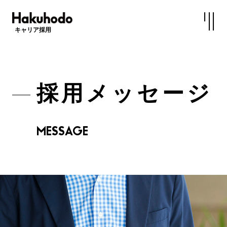
キャリア採用
採用メッセージ
MESSAGE