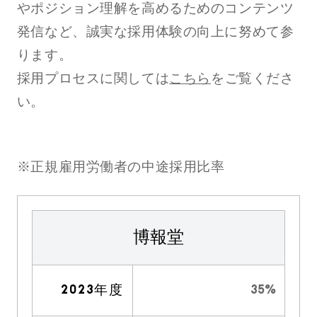
やポジション理解を高めるためのコンテンツ
発信など、誠実な採用体験の向上に努めて参
ります。
採用プロセスに関しては
こちら
をご覧くださ
い。
※正規雇用労働者の中途採用比率
博報堂
2023年度
35%