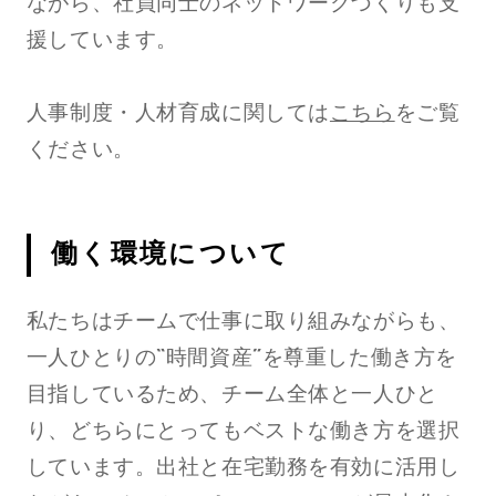
ながら、社員同士のネットワークづくりも支
援しています。
人事制度・人材育成に関しては
こちら
をご覧
ください。
働く環境について
私たちはチームで仕事に取り組みながらも、
一人ひとりの“時間資産”を尊重した働き方を
目指しているため、チーム全体と一人ひと
り、どちらにとってもベストな働き方を選択
しています。出社と在宅勤務を有効に活用し