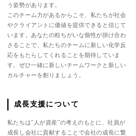
う姿勢があります。
このチーム力があるからこそ、私たちが社会
やクライアントに価値を提供できると信じて
います。あなたの粒ちがいな個性が掛け合わ
さることで、私たちのチームに新しい化学反
応をもたらしてくれることを期待していま
す。ぜひ一緒に新しいチームワークと新しい
カルチャーを創りましょう。
成長支援について
私たちは“人が資産”の考えのもとに、社員が
成長し会社に貢献することで会社の成長に繋