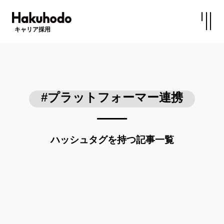
キャリア採用
#プラットフォーマー連携
ハッシュタグを持つ記事一覧