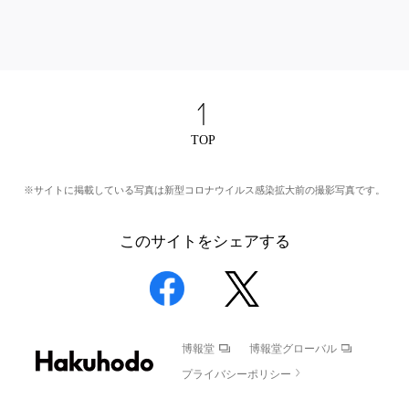
※サイトに掲載している写真は新型コロナウイルス感染拡大前の撮影写真です。
このサイトをシェアする
博報堂
博報堂グローバル
プライバシーポリシー