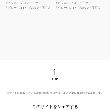
#ビジネスプロデューサー
#ビジネスプロデューサー
#グローバルBP
#2022年度時点
#グローバルBP
#2022年度時点
※サイトに掲載している写真は新型コロナウイルス感染拡大前の撮影写真です。
このサイトをシェアする