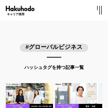
キャリア採用
#グローバルビジネス
ハッシュタグを持つ記事一覧